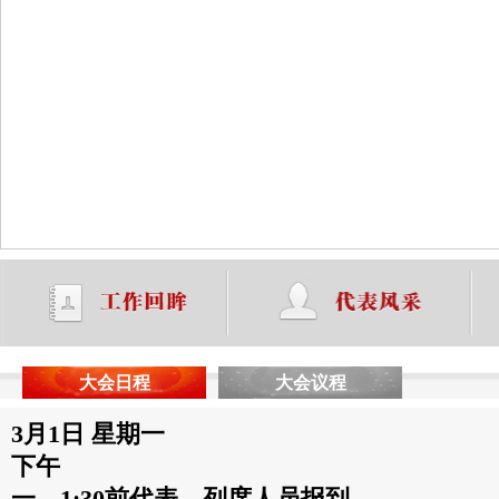
大会日程
大会议程
3月1日 星期一
下午