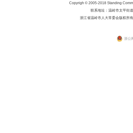
Copyrigh © 2005-2018 Standing Commit
联系地址：温岭市太平街道人民东
浙江省温岭市人大常委会版权所
浙公网