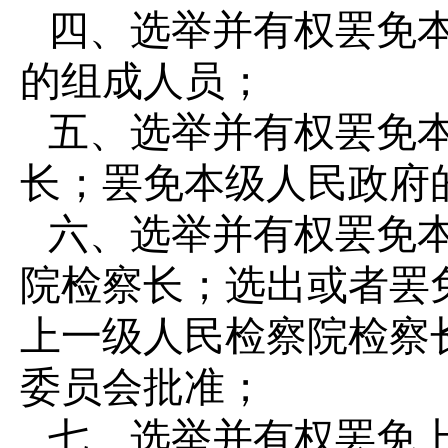
四、选举并有权罢免
的组成人员；
五、选举并有权罢免
长；罢免本级人民政府
六、选举并有权罢免
院检察长；选出或者罢
上一级人民检察院检察
委员会批准；
七、选举并有权罢免