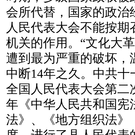
会所代替，国家的政治
人民代表大会不能按期
机关的作用。“文化大
遭到最为严重的破坏，
中断14年之久。中共
全国人民代表大会第二次
年《中华人民共和国宪
法》、《地方组织法》