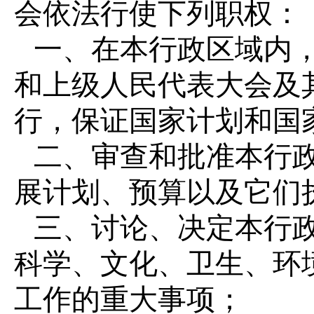
会依法行使下列职权：
一、在本行政区域内
和上级人民代表大会及
行，保证国家计划和国
二、审查和批准本行
展计划、预算以及它们
三、讨论、决定本行
科学、文化、卫生、环
工作的重大事项；