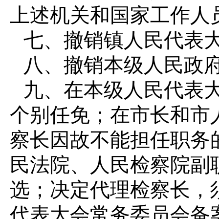
上述机关和国家工作人
七、撤销镇人民代表
八、撤销本级人民政
九、在本级人民代表
个别任免；在市长和市
察长因故不能担任职务
民法院、人民检察院副
选；决定代理检察长，
代表大会常务委员会备