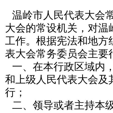
温岭市人民代表大会
大会的常设机关，对温
工作。根据宪法和地方
表大会常务委员会主要
一、在本行政区域内
和上级人民代表大会及
行；
二、领导或者主持本