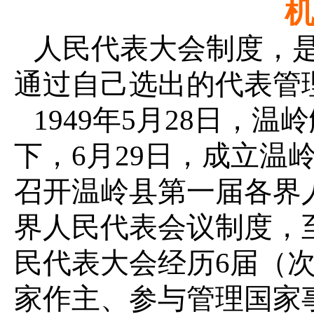
人民代表大会制度，
通过自己选出的代表管
1949年5月28日，
下，6月29日，成立温岭
召开温岭县第一届各界
界人民代表会议制度，至
民代表大会经历6届（
家作主、参与管理国家