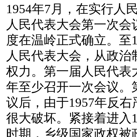
1954年7月，在实行
人民代表大会第一次会
度在温岭正式确立。至1
人民代表大会，从政治
权力。第一届人民代表
年至少召开一次会议。
议后，由于1957年反
很大破坏。紧接着进入1
时期，乡级国家政权被