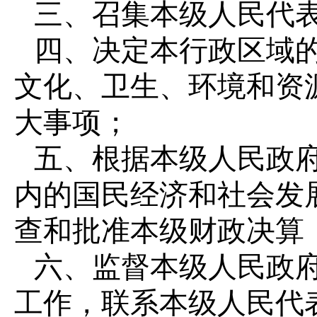
三、召集本级人民代
四、决定本行政区域
文化、卫生、环境和资
大事项；
五、根据本级人民政
内的国民经济和社会发
查和批准本级财政决算
六、监督本级人民政
工作，联系本级人民代