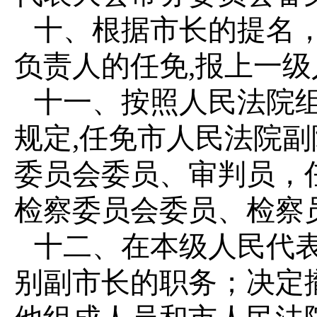
十、根据市长的提名
负责人的任免,报上一
十一、按照人民法院
规定,任免市人民法院
委员会委员、审判员，
检察委员会委员、检察
十二、在本级人民代
别副市长的职务；决定