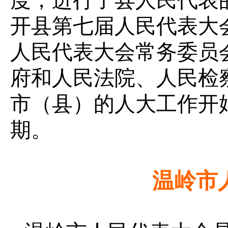
度，进行了县人民代表的
开县第七届人民代表大
人民代表大会常务委员
府和人民法院、人民检
市（县）的人大工作开
期。
温岭市