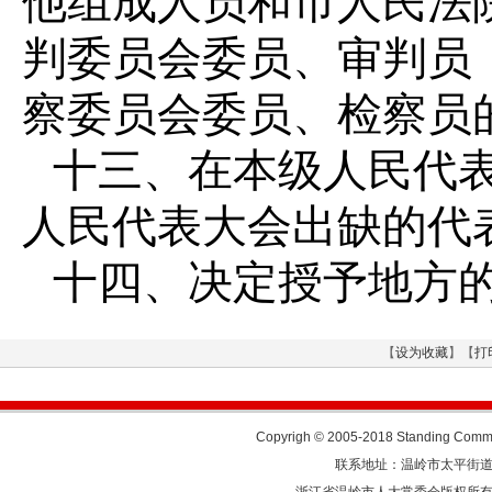
他组成人员和市人民法
判委员会委员、审判员
察委员会委员、检察员
十三、在本级人民代
人民代表大会出缺的代
十四、决定授予地方
【
设为收藏
】【
打
Copyrigh © 2005-2018 Standing Commit
联系地址：温岭市太平街道人民东