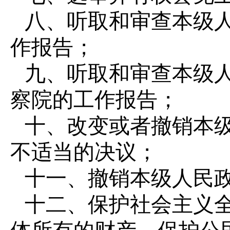
八、听取和审查本级
作报告；
九、听取和审查本级
察院的工作报告；
十、改变或者撤销本
不适当的决议；
十一、撤销本级人民
十二、保护社会主义