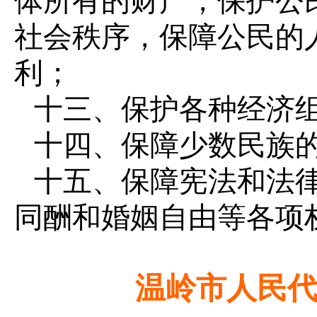
体所有的财产，保护公
社会秩序，保障公民的
利；
十三、保护各种经济
十四、保障少数民族
十五、保障宪法和法
同酬和婚姻自由等各项
温岭市人民