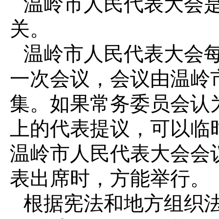
温岭市人民代表大会
关。
温岭市人民代表大会
一次会议，会议由温岭
集。如果常务委员会认
上的代表提议，可以临
温岭市人民代表大会会
表出席时，方能举行。
根据宪法和地方组织