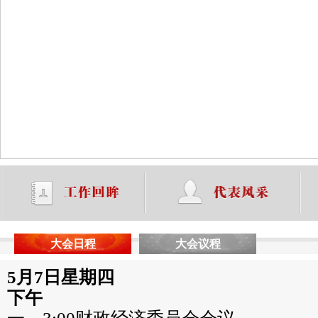
大会日程
大会议程
5月7日星期四
下午