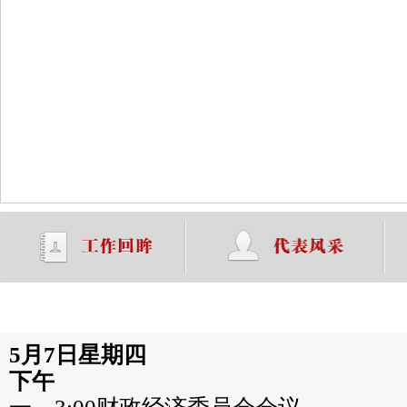
大会日程
大会议程
5月7日星期四
下午