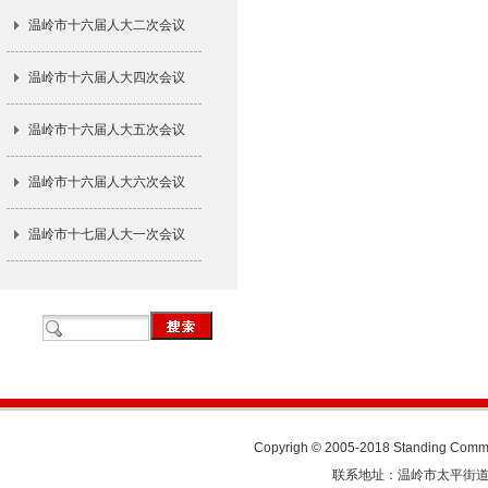
温岭市十六届人大二次会议
温岭市十六届人大四次会议
温岭市十六届人大五次会议
温岭市十六届人大六次会议
温岭市十七届人大一次会议
Copyrigh © 2005-2018 Standing Commit
联系地址：温岭市太平街道人民东