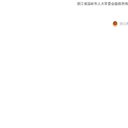
浙江省温岭市人大常委会版权所
浙公网