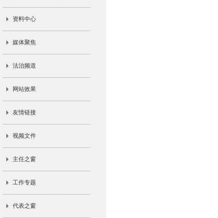
资料中心
媒体聚焦
法治频道
网站效果
友情链接
视频文件
主任之窗
工作专题
代表之窗