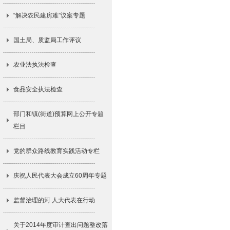
“解决农民建房难”议案专题
国土局、质监局工作评议
农业法执法检查
食品安全执法检查
部门和镇(街道)预算网上公开专题
栏目
党的群众路线教育实践活动专栏
庆祝人民代表大会成立60周年专题
监督治理的河 人大代表在行动
关于2014年度审计查出问题整改落