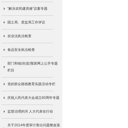
“解决农民建房难”议案专题
国土局、质监局工作评议
农业法执法检查
食品安全执法检查
部门和镇(街道)预算网上公开专题
栏目
党的群众路线教育实践活动专栏
庆祝人民代表大会成立60周年专题
监督治理的河 人大代表在行动
关于2014年度审计查出问题整改落