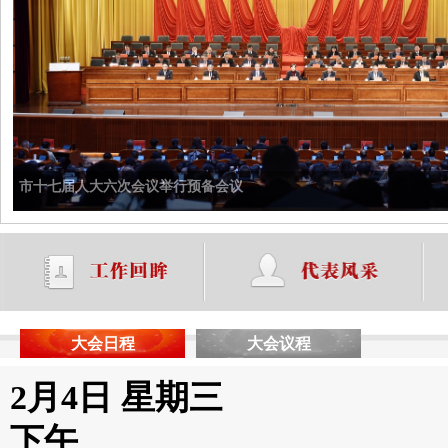
市十七届人大六次会议举行预备会议
大会日程
大会议程
2月4日 星期三
下午