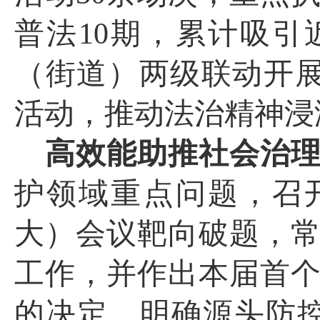
普法
10
期，累计吸引
（街道）两级联动开展
活动，推动法治精神浸
高效能助推社会治
护领域重点问题，召
大）会议靶向破题，
工作，并作出本届首
的
决定，明确源头防