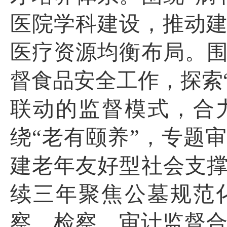
医院学科建设，
推动
医疗资源均衡
布局
。
督食品安全工作，探索
联动的监督模式，
合
绕
“老有颐养”，专题
建老年友好型社会支
续三年聚焦公墓规范
察、检察、审计监督