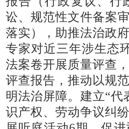
报告（行政复议、行
讼、规范性文件备案审
落实），助推法治政
专家对近三年涉生态
法案卷开展质量评查
评查报告，推动以规
明法治屏障。建立“代
识产权、劳动争议纠
展听庭活动
6
期，促进