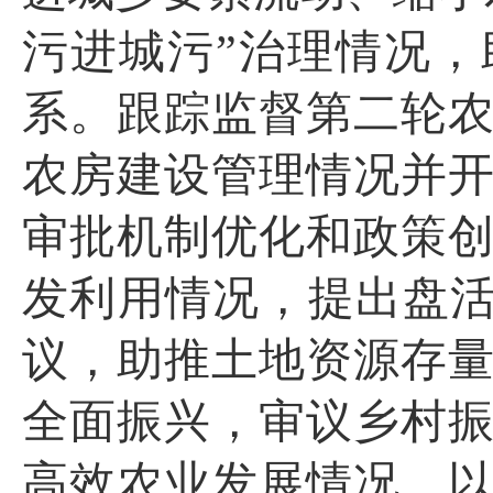
污进城污”治理情况
系。跟踪监督第二轮
农房建设管理情况并
审批机制优化和政策
发利用情况，提出盘活
议，助推土地资源存
全面振兴，审议乡村
高效农业发展情况，