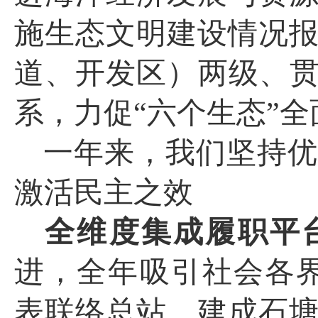
施生态文明建设情况
道、开发区）两级、贯
系，力促“六个生态”
一年来，我们坚持优
激活民主之效
全维度集成履职平
进，
全年吸引社会各
表联络总站。建成石