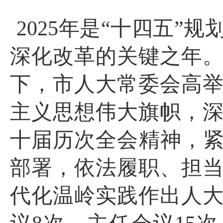
2025
年是“十四五”规
深化改革的关键之年
下，市人大常委会高
主义思想伟大旗帜，
十届历次全会精神，紧
部署，依法履职、担
代化温岭实践作出人