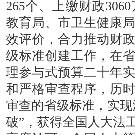
265
个、上缴财政
3060
教育局、市卫生健康
效评价，合力推动财
级标准创建工作，在
理参与式预算二十年
和严格审查程序，历
审查的省级标准，实现
破”，获得全国人大法