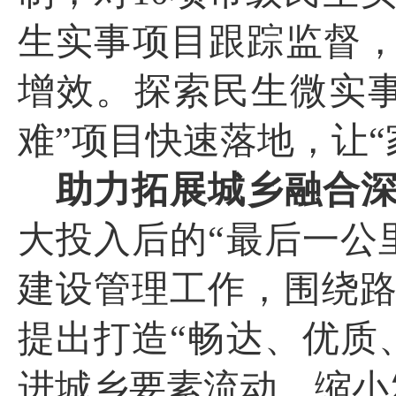
生实事项目跟踪监督，
增效。探索民生微实
难”项目快速落地，让
助力拓展城乡融合
大投入后的“最后一公
建设管理工作，围绕
提出打造“畅达、优质
进城乡要素流动、缩小