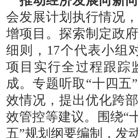
推动经济发展向新
会发展计划执行情况
增项目。探索制定政
细则，
17
个代表小组
项目实行全过程跟踪
成。专题听取“十四五
效情况，提出优化跨
效管控等建议。围绕“
五”规划纲要编制，发