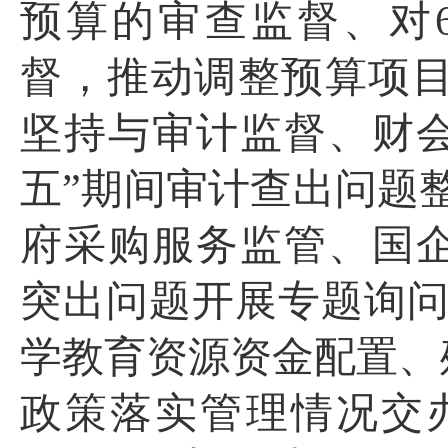
预算的审查监督、对
督，推动调整预算项
坚持与审计监督、财
五”期间审计查出问题
府采购服务监管、国
突出问题开展专题询
学教育资源资金配置、
政策落实管理情况交