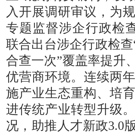
入开展调研审议，为
专题监督涉企行政检
联合出台涉企行政检查
合查一次”覆盖率提升
优营商环境。连续两
施产业生态重构、培
进传统产业转型升级
况，助推人才新政
3.0