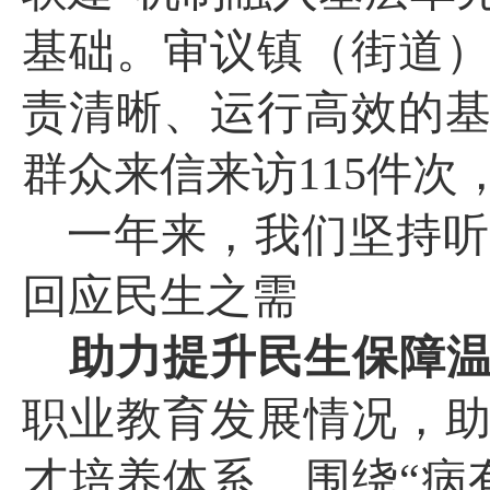
基础。
审议镇（街道
责清晰、运行高效的
群众来信来访
115
件次
一年来，我们坚持听
回应民生之需
助力提升民生保障
职业教育发展情况，
才培养体系。围绕“病