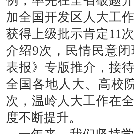
例；率先在全省破题
加全国开发区人大工
获得上级批示肯定
11
介绍
9
次，民情民意闭
表报》专版推介，接
全国各地人大、高校
次，温岭人大工作在
度不断提升。