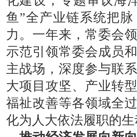
化建设，专题审议海
鱼”全产业链系统把
力。一年来，常委会
示范引领常委会成员
主战场，深度参与联
大项目攻坚、产业转
福祉改善等各领域全
化为人大依法履职的生