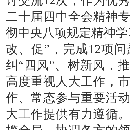
讨交流
12
次，作为优
二十届四中全会精神
彻中央八项规定精神学
改、促”，完成
12
项问
纠“四风”、树新风，
高度重视人大工作，
作、常态参与重要活
大工作提供有力遵循