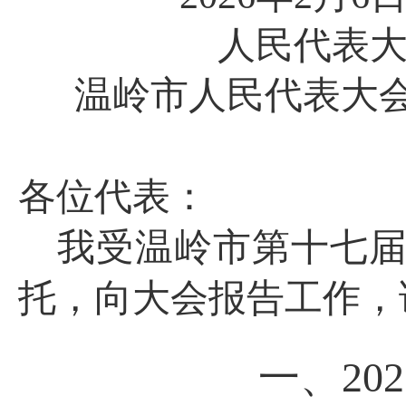
人民代表
温岭市人民代表大
各位代表：
我受温岭市第十七
托，向大会报告工作，
一、
20