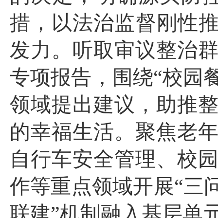
措，以法治监督刚性推
发力。
听取审议整治
专项报告，围绕
“校园
领域提出建议，
助推
的幸福生活。聚焦老
自行车安全管理、校
作等重点领域开展
“三
联建”机制融入基层单