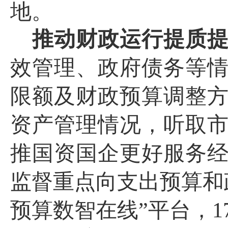
地。
推动财政运行提质
效管理、政府债务等
限额及财政预算调整
资产管理情况，听取
推国资国企更好服务
监督重点向支出预算和
预算数智在线”平台，
1