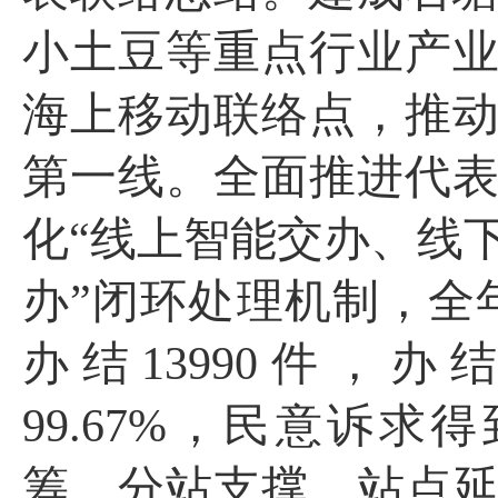
小土豆等重点行业产
海上移动联络点，推
第一线。全面推进代
化“线上智能交办、线
办”闭环处理机制，全
办结
13990
件，办
99.67%
，民意诉求得
筹、分站支撑、站点延