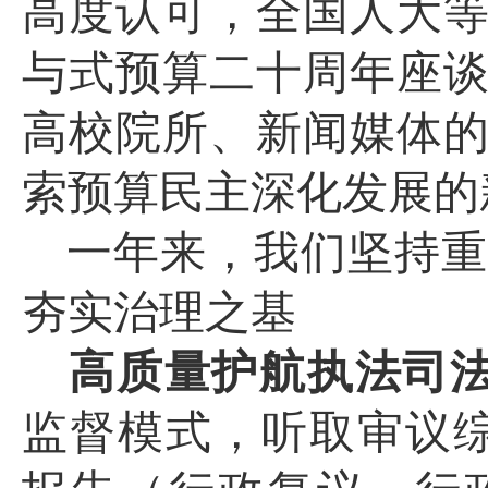
高度认可，全国人大
与式预算二十周年座
高校院所、新闻
媒体
索预算民主深化发展的
一年来，我们坚持重
夯实治理之基
高质量护航执法司
监督模式，听取审议