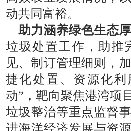
动共同富裕。
助力涵养绿色生态
垃圾处置工作，助推
见、制订管理细则，
捷化处置、资源化利
动”，靶向聚焦港湾项
垃圾整治等重点监督
进海洋经济发展与资