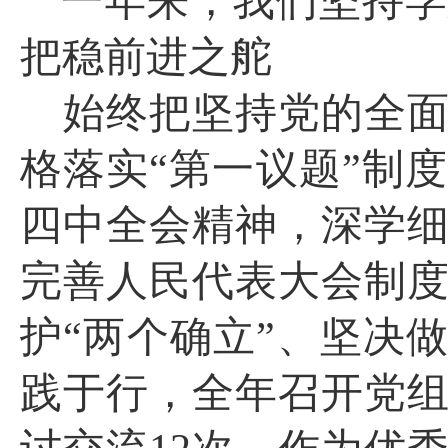
一年来，我们坚持学
把稳前进之舵
始终把坚持党的全
格落实
“第一议题”制
四中全会精神，深学
完善人民代表大会制
护“两个确立”、坚决
践于行，全年召开党