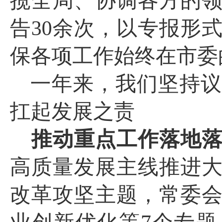
揽全局、协调各方的
告
30
余次，以专报形
保各项工作始终在市委
一年来，我们坚持议
扛起发展之责
推动重点工作落地
高质量发展主线推进
改革攻坚主题，常委