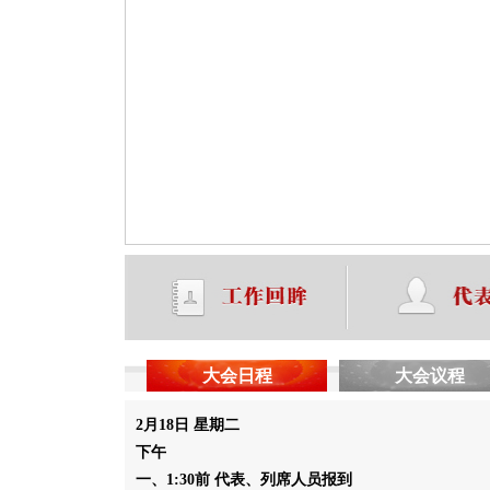
大会日程
大会议程
2月18日 星期二
下午
一、1:30前 代表、列席人员报到