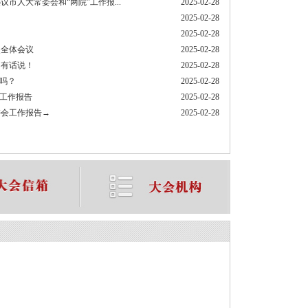
市人大常委会和“两院”工作报...
2025-02-28
2025-02-28
2025-02-28
次全体会议
2025-02-28
们有话说！
2025-02-28
的吗？
2025-02-28
府工作报告
2025-02-28
委会工作报告→
2025-02-28