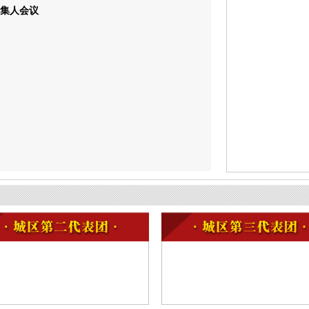
召集人会议
会议议案办理情况的报告和关于2024年民生实事