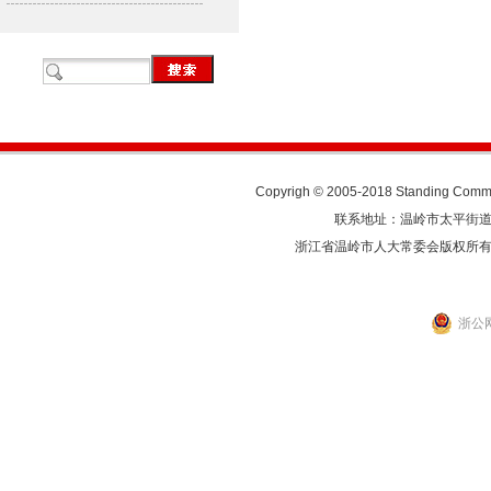
Copyrigh © 2005-2018 Standing Commit
联系地址：温岭市太平街道人民东
浙江省温岭市人大常委会版权所
浙公网