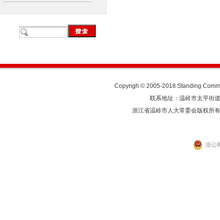
Copyrigh © 2005-2018 Standing Commit
联系地址：温岭市太平街道人民东
浙江省温岭市人大常委会版权所
浙公网