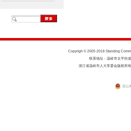
Copyrigh © 2005-2018 Standing Commit
联系地址：温岭市太平街道人民东
浙江省温岭市人大常委会版权所
浙公网