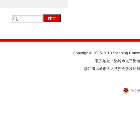
Copyrigh © 2005-2018 Standing Commit
联系地址：温岭市太平街道人民东
浙江省温岭市人大常委会版权所
浙公网