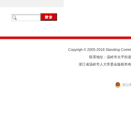
Copyrigh © 2005-2018 Standing Commit
联系地址：温岭市太平街道人民东
浙江省温岭市人大常委会版权所
浙公网