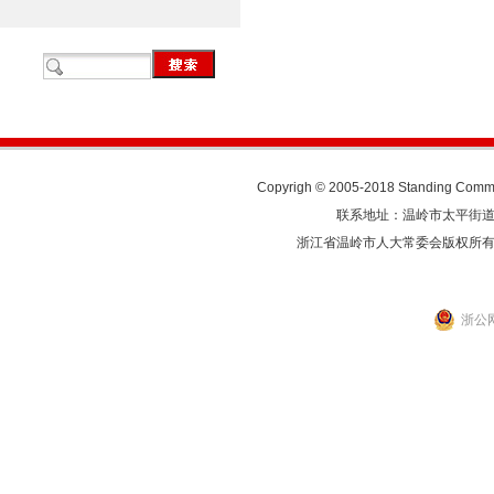
Copyrigh © 2005-2018 Standing Commit
联系地址：温岭市太平街道人民东
浙江省温岭市人大常委会版权所
浙公网