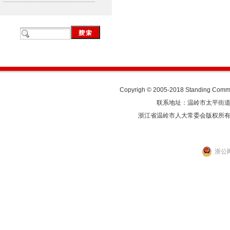
Copyrigh © 2005-2018 Standing Commit
联系地址：温岭市太平街道人民东
浙江省温岭市人大常委会版权所
浙公网