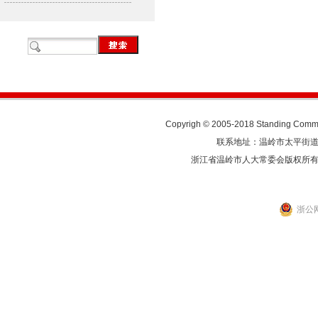
Copyrigh © 2005-2018 Standing Commit
联系地址：温岭市太平街道人民东
浙江省温岭市人大常委会版权所
浙公网