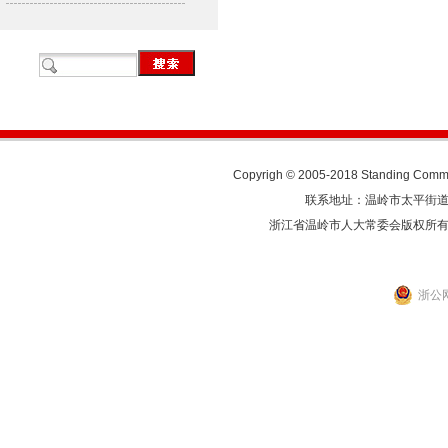
Copyrigh © 2005-2018 Standing Commit
联系地址：温岭市太平街道人民东
浙江省温岭市人大常委会版权所
浙公网