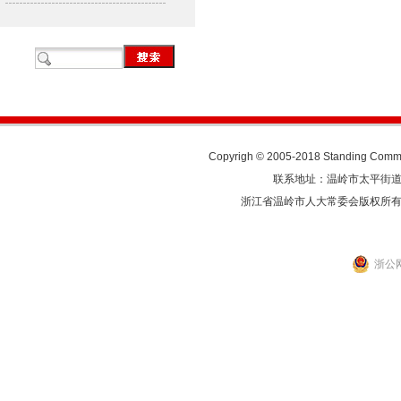
Copyrigh © 2005-2018 Standing Commit
联系地址：温岭市太平街道人民东
浙江省温岭市人大常委会版权所
浙公网