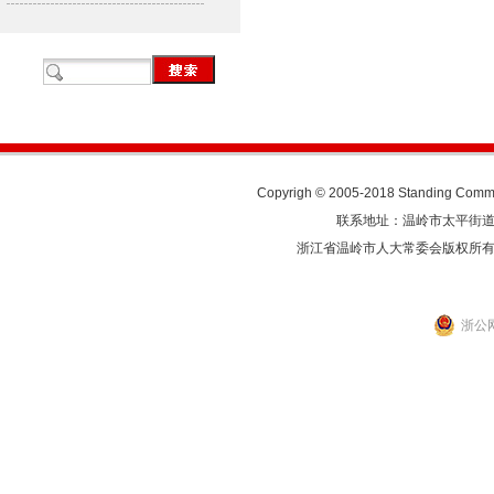
Copyrigh © 2005-2018 Standing Commit
联系地址：温岭市太平街道人民东
浙江省温岭市人大常委会版权所
浙公网