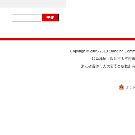
Copyrigh © 2005-2018 Standing Commit
联系地址：温岭市太平街道人民东
浙江省温岭市人大常委会版权所
浙公网