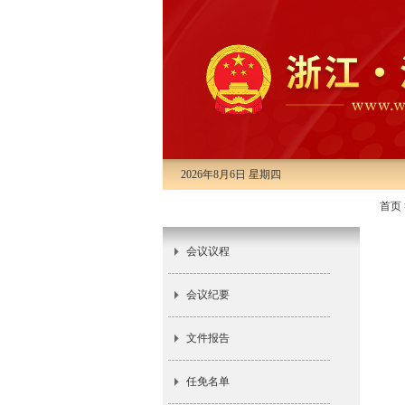
2026年8月6日 星期四
首页
市十四届人大常委会第十四次会议
会议议程
会议纪要
文件报告
任免名单