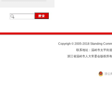
Copyrigh © 2005-2018 Standing Commit
联系地址：温岭市太平街道人民东
浙江省温岭市人大常委会版权所
浙公网