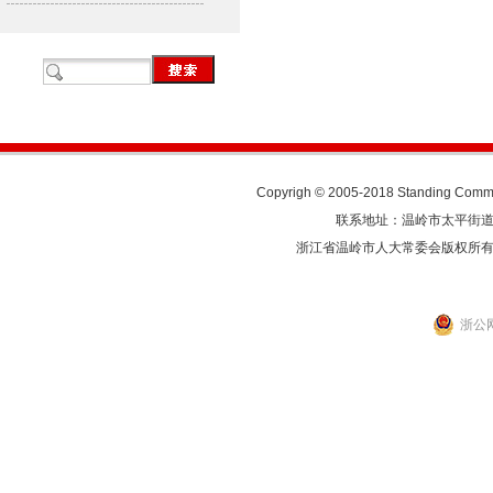
Copyrigh © 2005-2018 Standing Commit
联系地址：温岭市太平街道人民东
浙江省温岭市人大常委会版权所
浙公网