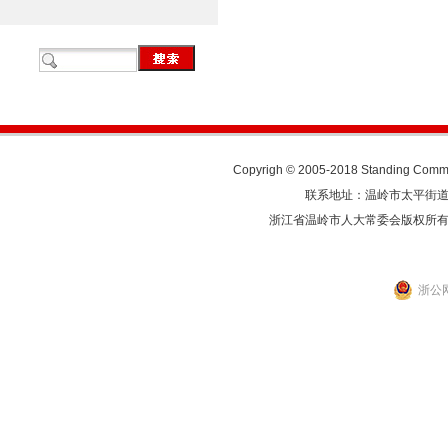
Copyrigh © 2005-2018 Standing Commit
联系地址：温岭市太平街道人民东
浙江省温岭市人大常委会版权所
浙公网