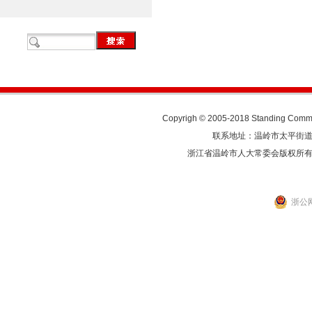
Copyrigh © 2005-2018 Standing Commit
联系地址：温岭市太平街道人民东
浙江省温岭市人大常委会版权所
浙公网