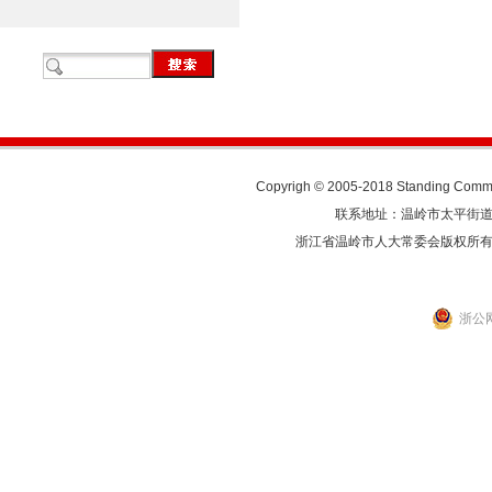
Copyrigh © 2005-2018 Standing Commit
联系地址：温岭市太平街道人民东
浙江省温岭市人大常委会版权所
浙公网