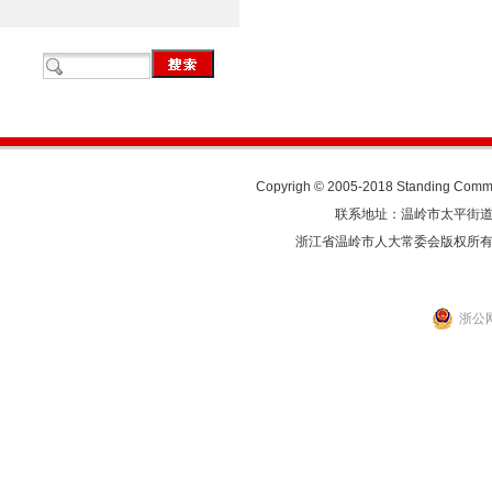
Copyrigh © 2005-2018 Standing Commit
联系地址：温岭市太平街道人民东
浙江省温岭市人大常委会版权所
浙公网