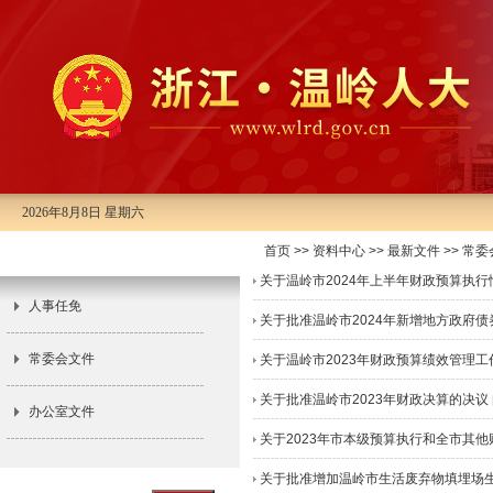
2026年8月8日 星期六
首页
>>
资料中心
>>
最新文件
>>
常委
最新文件
关于温岭市2024年上半年财政预算执
人事任免
关于批准温岭市2024年新增地方政府债
常委会文件
关于温岭市2023年财政预算绩效管理工
关于批准温岭市2023年财政决算的决议
办公室文件
关于2023年市本级预算执行和全市其他财
关于批准增加温岭市生活废弃物填埋场生态