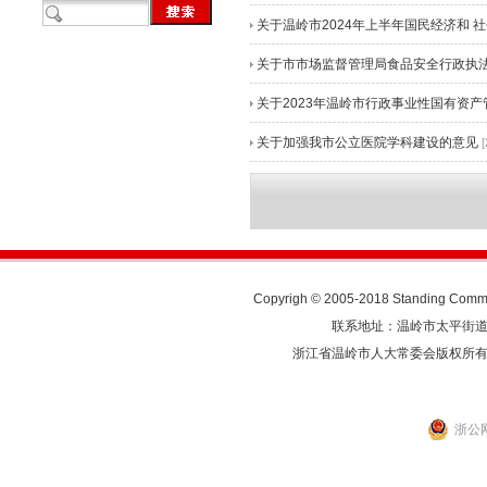
关于温岭市2024年上半年国民经济和 社
关于市市场监督管理局食品安全行政执
关于2023年温岭市行政事业性国有资
关于加强我市公立医院学科建设的意见
Copyrigh © 2005-2018 Standing Commit
联系地址：温岭市太平街道人民东
浙江省温岭市人大常委会版权所
浙公网