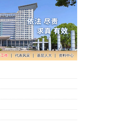
督工作
代表风采
基层人大
资料中心