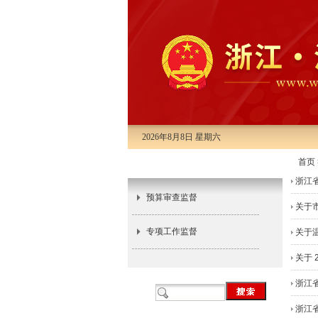
2026年8月8日 星期六
首页
监督工作
浙江
预算审查监督
关于市
专项工作监督
关于
关于 
浙江
浙江