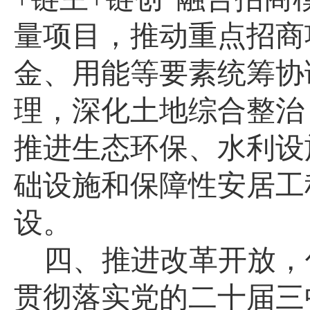
量项目，推动重点招商
金、用能等要素统筹协
理，深化土地综合整治
推进生态环保、水利设
础设施和保障性安居工
设。
四、推进改革开放，
贯彻落实党的二十届三