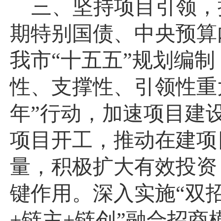
三、坚持项目引领，
期特别国债、中央预算
我市
“十五五”规划编
性、支撑性、引领性重
年”行动，加速项目建
项目开工，推动在建项
量，积极扩大有效投资
键作用。深入实施“双
+链主+链创”融合招