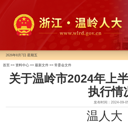
2026年8月7日 星期五
首页
>>
资料中心
>>
最新文件
>>
常委会文件
关于温岭市2024年上
执行情
发布时间：2024-0
温人大