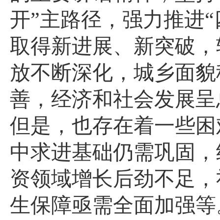
开”主路径，强力推进“
取得新进展、新突破，
放不断深化，城乡面貌
善，经济和社会发展呈
但是，也存在着一些困
中求进基础仍需巩固，
资领域增长后劲不足，
生保障亟需全面加强等