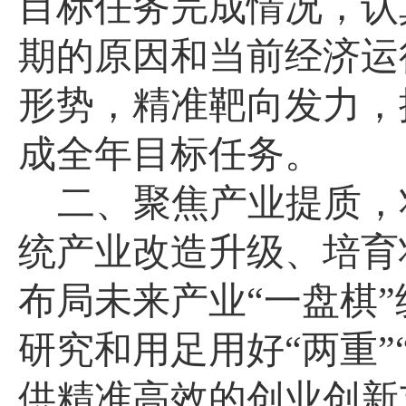
目标任务完成情况，认
期的原因和当前经济运
形势，精准靶向发力，
成全年目标任务。
二、聚焦产业提质，
统产业改造升级、培育
布局未来产业
“一盘棋
研究和用足用好“两重”
供精准高效的创业创新