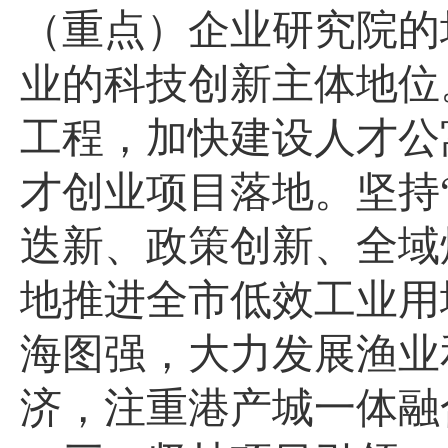
（重点）企业研究院的
业的科技创新主体地位
工程，加快建设人才公
才创业项目落地。坚持
迭新、政策创新、全域
地推进全市低效工业用
海图强，大力发展渔业
济，注重港产城一体融