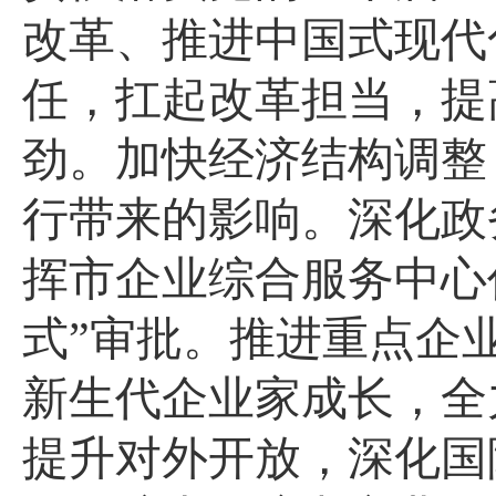
改革、推进中国式现代
任，扛起改革担当，提
劲。
加快经济结构调整
行带来的影响
。深化政
挥市企业综合服务中心
式”审批。推进重点企
新生代企业家成长，全
提升对外开放，深化国