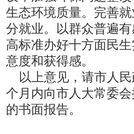
生态环境质量。完善就
分就业。以群众普遍有
高标准办好十方面民生
意度和获得感。
以上意见，请市人民
个月内向市人大常委会
的
书面报告。