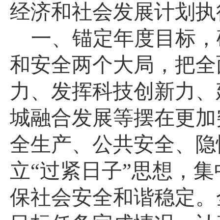
经济和社会发展计划执
一、锚定年度目标，
和安全两个大局，把全
力、发挥科技创新力、
城融合发展等摆在更加
全生产、公共安全、隐
立
“过紧日子”思想，集
保社会安全和谐稳定。