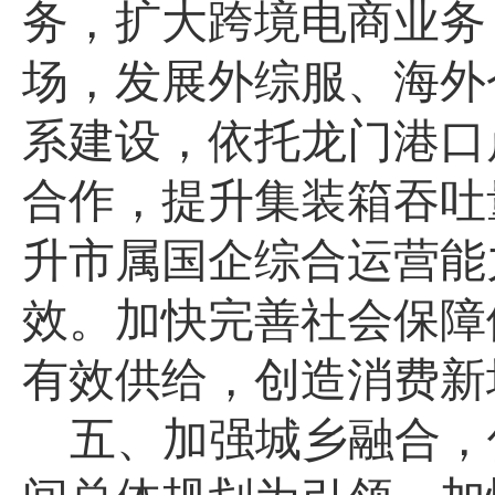
务，扩大跨境电商业务，
场，发展外综服、海外
系建设，依托龙门港口
合作，提升集装箱吞吐
升市属国企综合运营能
效。加快完善社会保障
有效供给，创造消费新
五、加强城乡融合，