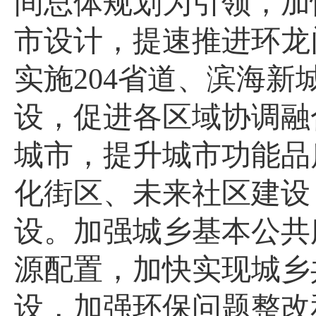
间总体规划为引领，加
市设计，提速推进环龙
实施
204省道、滨海
设，促进各区域协调融
城市，提升城市功能品
化街区、未来社区建设
设。加强城乡基本公共
源配置，加快实现城乡
设，加强环保问题整改