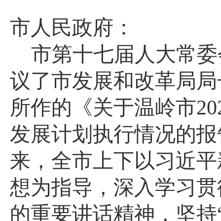
市人民政府：
市第十七届人大常委
议了市发展和改革局局
所作的《关于温岭市
2
发展计划执行情况的报
来，全市上下以习近平
想为指导，深入学习贯
的重要讲话精神，坚持