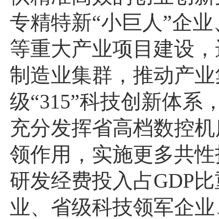
专精特新“小巨人”企
等重大产业项目建设，进
制造业集群，推动产业
级“315”科技创新体
充分发挥省高档数控机
领作用，实施更多共性
研发经费投入占GDP
业、省级科技领军企业