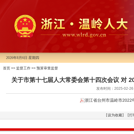
2026年8月6日 星期四
首页
>>
监督工作
>>
预算审查监督
关于市第十七届人大常委会第十四次会议 对 2
发布时间：2025-02
浙江省台州市温岭市2022
【
设为收藏
】【
打