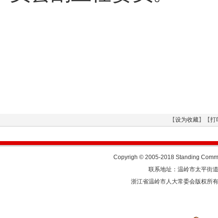
【
设为收藏
】【
打
Copyrigh © 2005-2018 Standing Commit
联系地址：温岭市太平街道人民东
浙江省温岭市人大常委会版权所