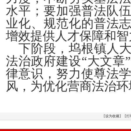
水平；要加强普法队
业化、规范化的普法
增效提供人才保障和智
下阶段，坞根镇人
法治政府建设“大文章
律意识，努力使尊法
风，为优化营商法治环
【
设为收藏
】【
打