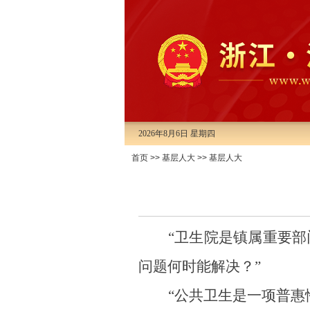
2026年8月6日 星期四
首页
>>
基层人大
>>
基层人大
“卫生院是镇属重要部
问题何时能解决？
”
“公共卫生是一项普惠