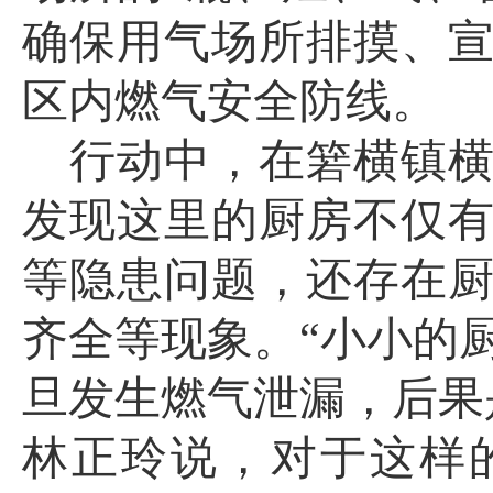
确保用气场所排摸、
区内燃气安全防线。
行动中，在箬横镇
发现这里的厨房不仅
等隐患问题，还存在
齐全等现象。
“小小的
旦发生燃气泄漏，后果
林正玲说，对于这样