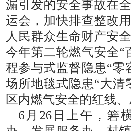
漏引发的安全事故在
运会，加快排查整改
人民群众生命财产安
今年第二轮燃气安全
“
程参与式监督隐患“零
场所地毯式隐患“大清
区内燃气安全的红线、
6月26日上午，