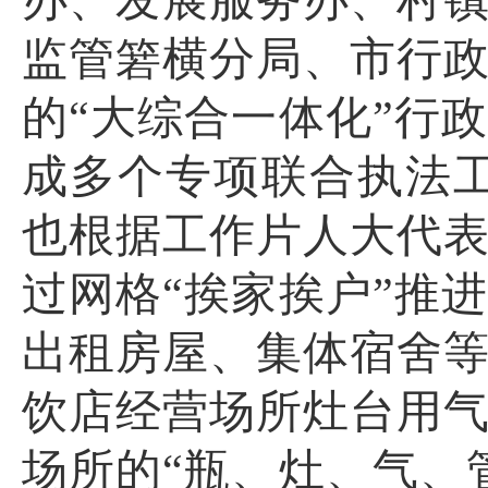
办、发展服务办、村
监管箬横分局、市行
的“大综合一体化”行
成多个专项联合执法工
也根据工作片人大代
过网格“挨家挨户”推
出租房屋、集体宿舍
饮店经营场所灶台用
场所的“瓶、灶、气、