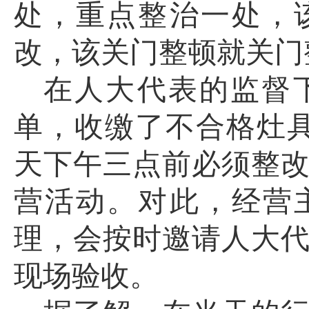
处，重点整治一处，
改，该关门整顿就关门
在人大代表的监督
单，收缴了不合格灶
天下午三点前必须整
营活动。对此，经营
理，会按时邀请人大
现场验收。