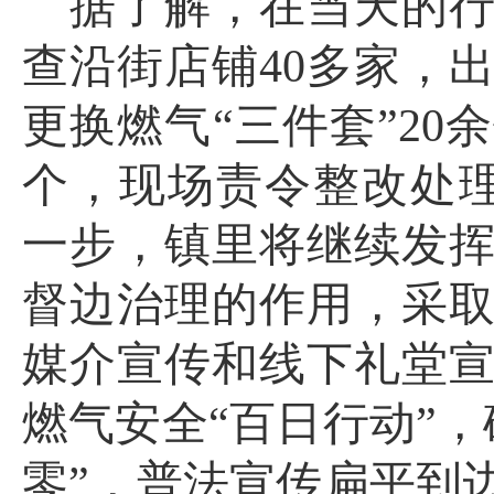
据了解，在当天的
查沿街店铺
40多家，
更换燃气“三件套”20
个，现场责令整改处
一步，镇里将继续发
督边治理的作用，采
媒介宣传和线下礼堂
燃气安全“百日行动”
零”，普法宣传扁平到