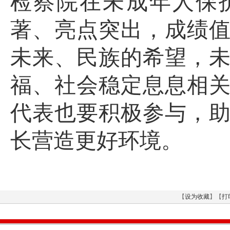
检察院在未成年人保
著、亮点突出，成绩
未来、民族的希望，
福、社会稳定息息相
代表也要积极参与，
长营造更好环境。
【
设为收藏
】【
打