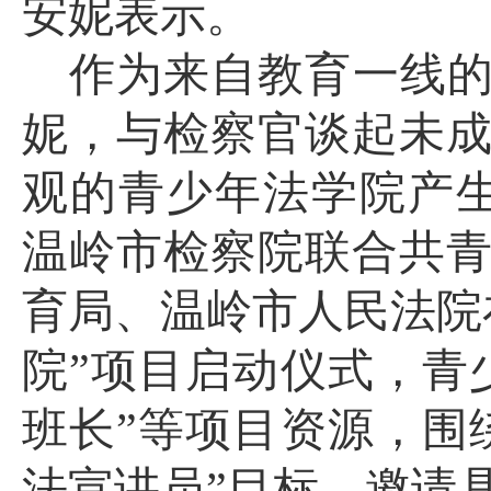
安妮表示。
作为来自教育一线
妮，与检察官谈起未
观的青少年法学院产
温岭市检察院联合共
育局、温岭市人民法院
院”项目启动仪式，青
班长”等项目资源，围
法宣讲员”目标，邀请