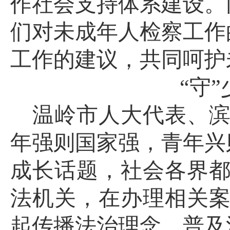
作社会支持体系建设。
们对未成年人检察工作
工作的建议，共同呵护
“守”
温岭市人大代表、
年强则国家强，青年兴
成长话题，社会各界
法机关，在办理相关
起传播法治理念、普及