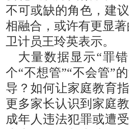
不可或缺的角色，建
相融合，或许有更显著
卫计员王玲英表示。
大量数据显示
“罪
个“不想管”“不会管
导？如何让家庭教育
更多家长认识到家庭
成年人违法犯罪或遭