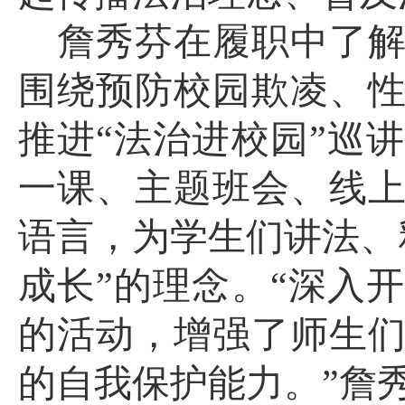
詹秀芬在履职中了
围绕预防校园欺凌、
推进
“法治进校园”巡
一课、主题班会、线
语言，为学生们讲法、
成长”的理念。“深入
的活动，增强了师生
的自我保护能力。”詹