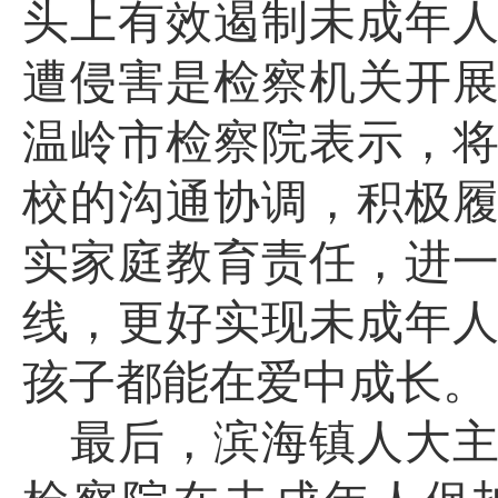
头上有效遏制未成年
遭侵害是检察机关开
温岭市检察院表示，
校的沟通协调，积极
实家庭教育责任，进
线，更好实现未成年
孩子都能在爱中成长。
最后，滨海镇人大