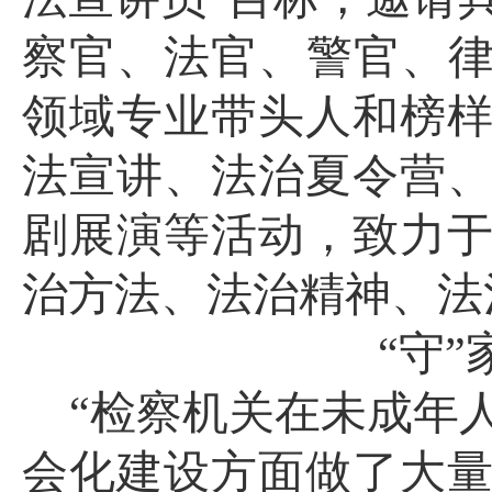
察官、法官、警官、律
领域专业带头人和榜
法宣讲、法治夏令营
剧展演等活动，致力
治方法、法治精神、法
“守”
“检察机关在未成年
会化建设方面做了大