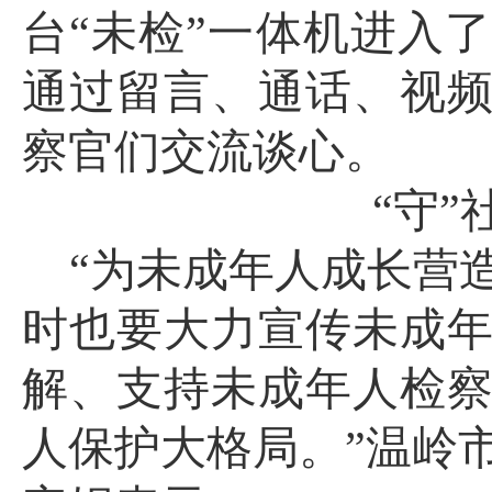
台“未检”一体机进入
通过留言、通话、视
察官们交流谈心。
“守”
“为未成年人成长营
时也要大力宣传未成
解、支持未成年人检
人保护大格局。”温岭