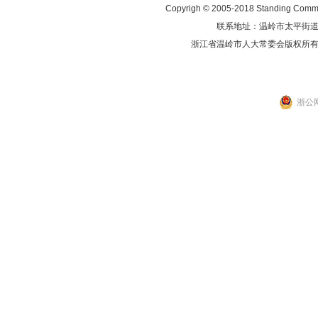
Copyrigh © 2005-2018 Standing Commit
联系地址：温岭市太平街道人民东
浙江省温岭市人大常委会版权所
浙公网