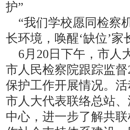
护”
“我们学校愿同检察
长环境，唤醒
‘缺位’家
6月20日下午，市
市人民检察院跟踪监督2
保护工作开展情况。活
市人大代表联络总站、
中心，进一步了解共联