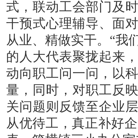
式，联动工会部门及
干预式心理辅导、面
从业、精做实干。“我
的人大代表聚拢起来
动向职工问一问，以
量，同时，对职工反
关问题则反馈至企业
从优待工，真正补好企