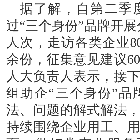
据了解，自第二季
过
“三个身份”品牌开展
人次，走访各类企业8
余份，征集意见建议6
人大负责人表示，接
组助企“三个身份”
法、问题的解式解法
持续围绕企业用工、