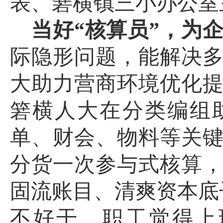
表、箬横镇三小办公室
当好
“核算员”，为企
际隐形问题，能解决
大助力营商环境优化
箬横人大在分类编组
单、财会、物料等关
分货一次参与式核算
固流账目、清爽资本底
不好干、职工觉得上