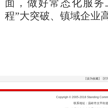
面，做好常态化服务
程”大突破、镇域企业
【
设为收藏
】【
打
Copyrigh © 2005-2018 Standing Commit
联系地址：温岭市太平街道人民东