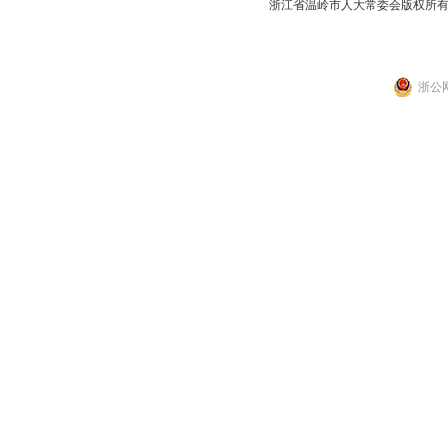
浙江省温岭市人大常委会版权所
浙公网