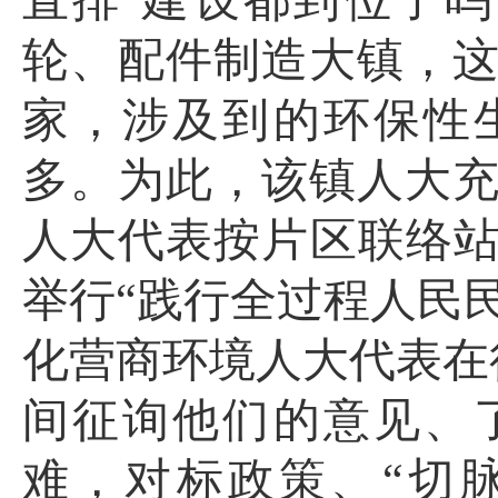
直排’建设都到位了
轮、配件制造大镇，这
家，涉及到的环保性
多。为此，该镇人大
人大代表按片区联络站
举行“践行全过程人民
化营商环境人大代表在
间征询他们的意见、
难，对标政策、“切