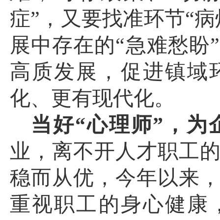
症”，又要找准环节“
展中存在的“急难愁盼
高质发展，促进镇域
化、更有现代化。
当好
“心理师”，为
业，离不开人才职工
稳而从优，今年以来
重视职工的身心健康