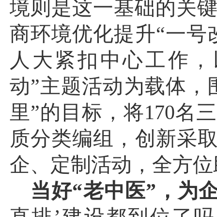
境则是这一基础的关
商环境优化提升
“一号
人大紧扣中心工作，
动
”
主题活动为载体，
里”的目标，将170
质分类编组，创新采取
企、定制活动，全方位
当好
“老中医”，为