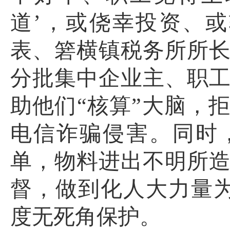
道’，或侥幸投资、
表、箬横镇税务所所
分批集中企业主、职
助他们“核算”大脑，
电信诈骗侵害。同时
单，物料进出不明所
督，做到化人大力量为
度无死角保护。