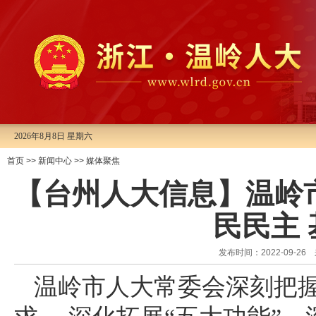
2026年8月8日 星期六
首页
>>
新闻中心
>>
媒体聚焦
【台州人大信息】温岭
民民主
发布时间：2022-09-
温岭市人大常委会深刻把