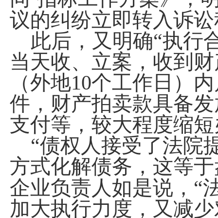
议的纠纷立即转入诉讼
此后，又明确“执行
当天收、立案，收到财
（外地
10
个工作日）内
件，财产拍卖款具备发
支付等，较大程度缩短
“债权人接受了法院
方式化解债务，这等于
企业负责人如是说，“
加大执行力度，又减少