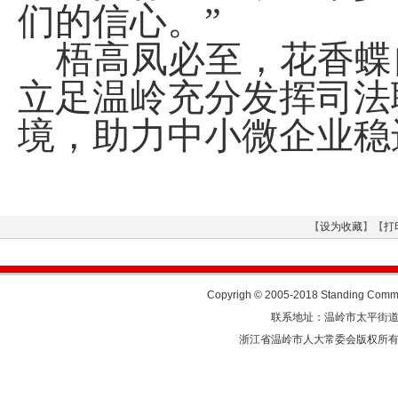
们的信心。”
梧高凤必至，花香蝶
立足温岭充分发挥司法
境，助力中小微企业稳
【
设为收藏
】【
打
Copyrigh © 2005-2018 Standing Commit
联系地址：温岭市太平街道人民东
浙江省温岭市人大常委会版权所