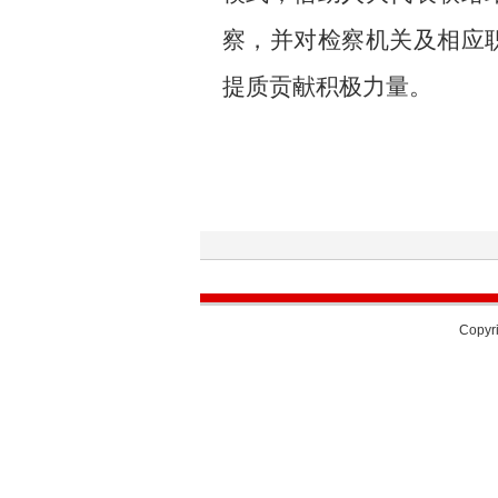
察，并对检察机关及相应
提质贡献积极力量。
Copyri