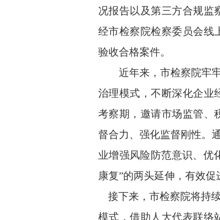
况报告以及第三方合规监
经市检察院检察委员会线
验收合格案件。
近年来，市检察院牢牢
治理模式，不断深化企业
考察期，邀请市场监管、
督合力、强化监督刚性。通
业增强风险防范意识、优化
康复”的两头延伸，有效促
接下来，市检察院将持续
模式，借助人大代表联络