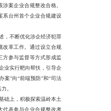
该涉案企业合规整改合格。
案系台州首个企业合规建设
论述，不断优化涉企经济犯罪
规改革工作。通过设立合规
三方参与监督等方式形成监
”企业实行靶向帮扶，引导企
案”向“前端预防”和“司法
活力。
基础上，积极探索温岭本土
大代表参与企业合规整改考