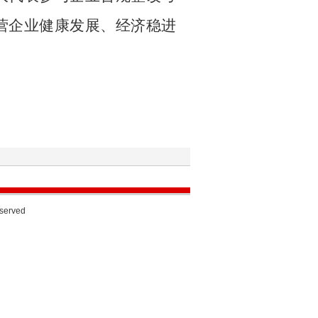
营企业健康发展、经济稳进
eserved