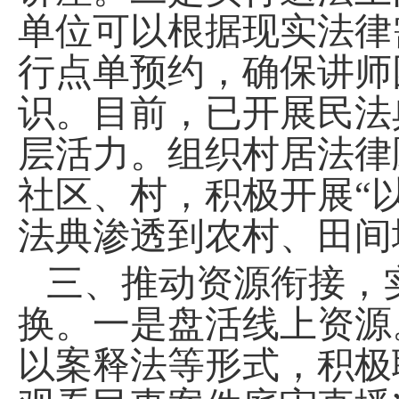
单位可以根据现实法律
行点单预约
，确保讲师
识。
目前，已开展
民法
层活力。组织村居法律
社区、村，积极开展
“
法典渗透到农村、田间
三、
推动资源衔接，
换。一是
盘活线上资源
以案释法等形式，积极