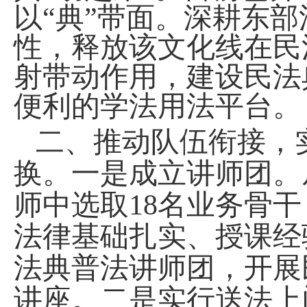
以“典”带面。深耕东
性，释放该文化线在民
射带动作用，建设民法
便利的学法用法平台。
二、推动队伍衔接，
换。一是成立讲师团。
师中选取
18名业务骨
法律基础扎实、授课经
法典普法讲师团，
开展
讲座。二是实行送法上