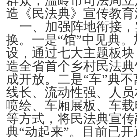
群众，温岭市司法局立
造《民法典》宣传教育
一、加强阵地衔接，
换。一是“馆”中见典
设，通过七大主题板块
造全省首个乡村民法典
成开放。二是“车”典
线长、流动性强、人员
喷绘、车厢展板、车载
等方式，将民法典宣传
典“动起来”。目前已开