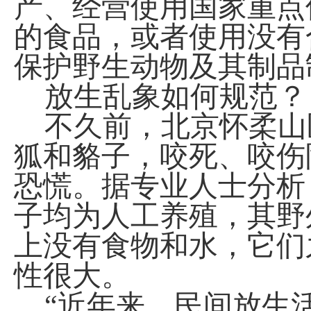
产、经营使用国家重点
的食品，或者使用没有
保护野生动物及其制品
放生乱象如何规范？
不久前，北京怀柔山
狐和貉子，咬死、咬伤
恐慌。据专业人士分析
子均为人工养殖，其野
上没有食物和水，它们
性很大。
“近年来，民间放生