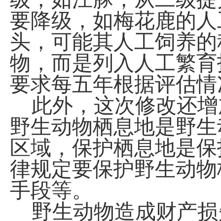
要降级，如梅花鹿的人
头，可能其人工饲养的
物，而是列入人工繁育
要求每五年根据评估情
此外，这次修改还增
野生动物栖息地是野生
区域，保护栖息地是保
律规定要保护野生动物
手段等。
野生动物造成财产损