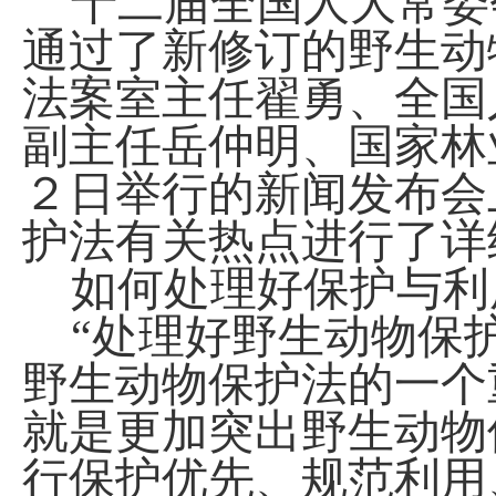
十二届全国人大常委
通过了新修订的野生动
法案室主任翟勇、全国
副主任岳仲明、国家林
２日举行的新闻发布会
护法有关热点进行了详
如何处理好保护与利
“处理好野生动物保
野生动物保护法的一个
就是更加突出野生动物
行保护优先、规范利用