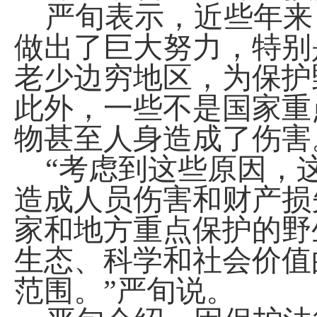
严旬表示，近些年来
做出了巨大努力，特别
老少边穷地区，为保护
此外，一些不是国家重
物甚至人身造成了伤害
“考虑到这些原因，
造成人员伤害和财产损
家和地方重点保护的野
生态、科学和社会价值
范围。”严旬说。