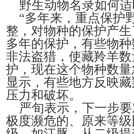
野生动物名录如何适
“多年来，重点保护
整，对物种的保护产生
多年的保护，有些物种
非法盗猎，使藏羚羊数
护，现在这个物种数量
显示，有些地方反映藏
压力和破坏。
严旬表示，下一步要
极度濒危的、原来等级
级，如江豚，从二级提