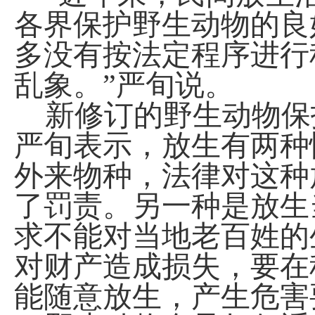
各界保护野生动物的良
多没有按法定程序进行
乱象。”严旬说。
新修订的野生动物保
严旬表示，放生有两种
外来物种，法律对这种
了罚责。另一种是放生
求不能对当地老百姓的
对财产造成损失，要在
能随意放生，产生危害