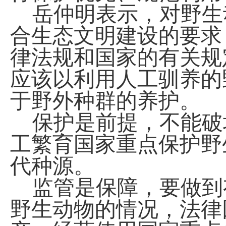
岳仲明表示，对野生
合生态文明建设的要求
律法规和国家的有关规
应该以利用人工驯养的
于野外种群的养护。
保护是前提，不能破
工繁育国家重点保护野
代种源。
监管是保障，要做到
野生动物的情况，法律