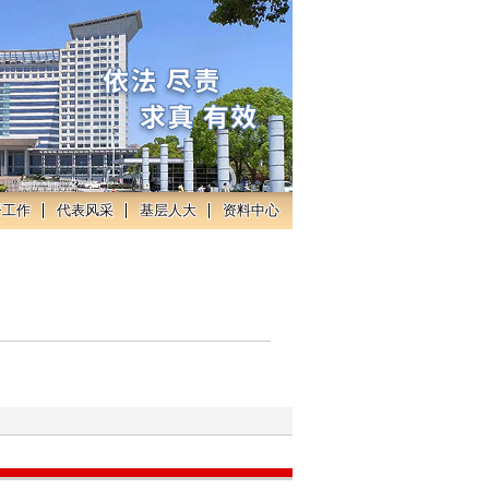
督工作
代表风采
基层人大
资料中心