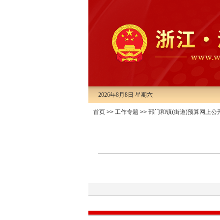
2026年8月8日 星期六
首页
>>
工作专题
>>
部门和镇(街道)预算网上公