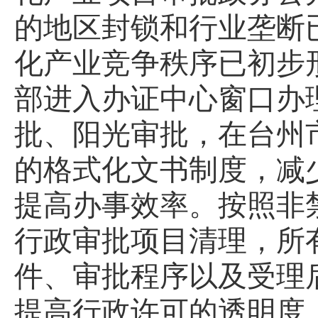
的地区封锁和行业垄断
化产业竞争秩序已初步
部进入办证中心窗口办
批、阳光审批，在台州
的格式化文书制度，减
提高办事效率。按照非
行政审批项目清理，所
件、审批程序以及受理
提高行政许可的透明度