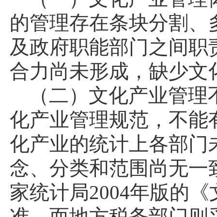
的管理存在条块分割、
及政府职能部门之间职
合力尚未形成，缺少文
（二）文化产业管理
化产业管理规范，不能
化产业的统计上各部门
念、分类和范围尚无一
家统计局
2004
年版的《
准，而地方税务部门则