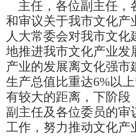
主任，各位副主任，
和审议关于我市文化产
人大常委会对我市文化
地推进我市文化产业发
产业的发展离文化强市
生产总值比重达
6%
以上
有较大的距离，下阶段
副主任及各位委员的审
工作，努力推动文化产