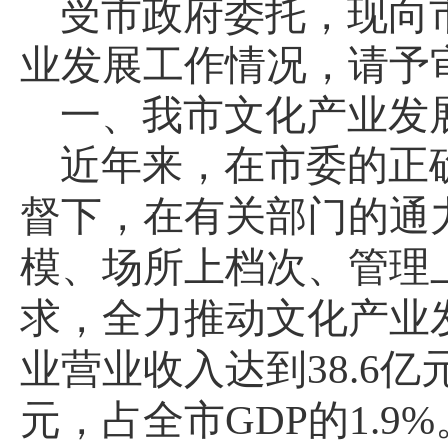
受市政府委托，现向
业发展工作情况，请予
一、我市文化产业发
近年来，在市委的正
督下，在有关部门的通
模、场所上档次、管理
求，全力推动文化产业
业营业收入达到
38.6
亿
元，占全市
GDP
的
1.9%