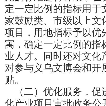
定一定比例的指标用于
家鼓励类、市级以上文
项目，用地指标予以优
寓，确定一定比例的指
业人才。同时还对文化
对参与义乌文博会和开
贴。
（二）优化服务，促
化产业项目审批政务公