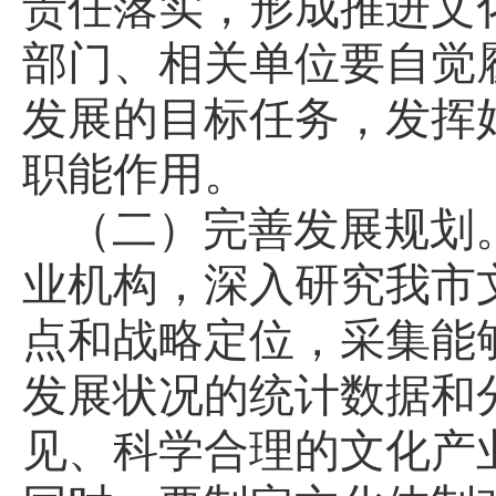
责任落实，形成推进文
部门、相关单位要自觉
发展的目标任务，发挥
职能作用。
（二）完善发展规划
业机构，深入研究我市
点和战略定位，采集能
发展状况的统计数据和
见、科学合理的文化产