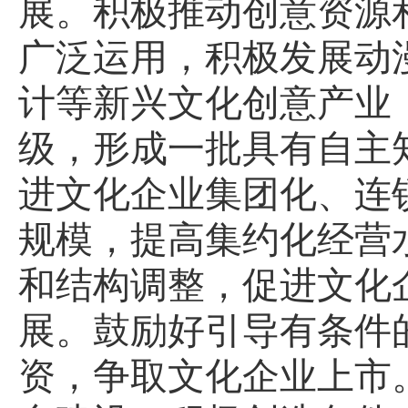
展。积极推动创意资源
广泛运用，积极发展动
计等新兴文化创意产业
级，形成一批具有自主
进文化企业集团化、连
规模，提高集约化经营
和结构调整，促进文化
展。鼓励好引导有条件
资，争取文化企业上市