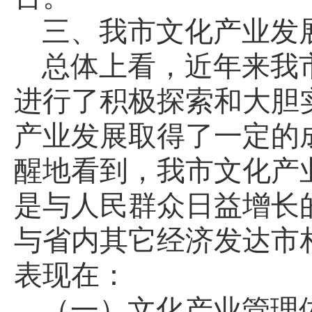
三、我市文化产业发
总体上看，近年来我
进行了积极探索和大胆
产业发展取得了一定的
醒地看到，我市文化产
是与人民群众日益增长
与省内其它经济发达市
表现在：
（一）文化产业管理