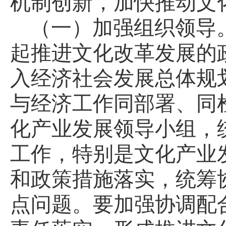
机制创新，加快推动文
（一）加强组织领导
起推进文化改革发展的
入经济社会发展总体规
与经济工作同部署、同
化产业发展领导小组，
工作，特别是文化产业
和政策措施落实，统筹
点问题。要加强协调配