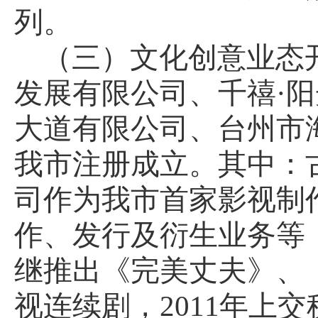
列。
（三）文化创意业态
发展有限公司、千禧·
大道有限公司、台州市
我市注册成立。其中：
司作为我市首家影视制
作、发行及衍生业务等
继推出《完美丈夫》、
视连续剧，
2011
年上交