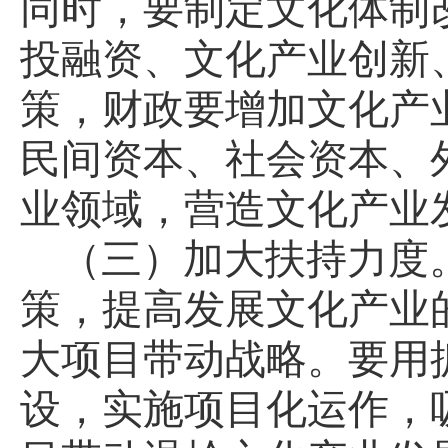
同时，要制定文化体制
投融资、文化产业创新
策，财政要增加文化产
民间资本、社会资本、
业领域，营造文化产业
（三）加大扶持力度
策，提高发展文化产业
大项目带动战略。要用
设，实施项目化运作，