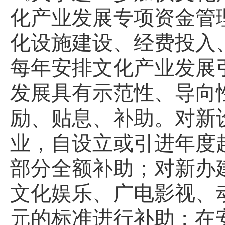
化产业发展专项资金管
化设施建设、经费投入
每年安排文化产业发展
发展具有示范性、导向
励、贴息、补助。对新
业，自设立或引进年度
部分全额补助；对新办
文化娱乐、广电影视、
元的标准进
行补助；在