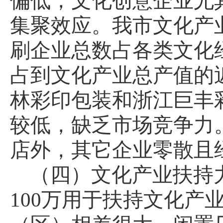
偏低，文化创意企业尤
集聚效应。我市文化产
刷企业总数占各类文化
占到文化产业总产值的
林彩印包装和浙江巨丰
较低，缺乏市场竞争力
店外，其它企业零散且
（四）文化产业扶持
100
万用于扶持文化产