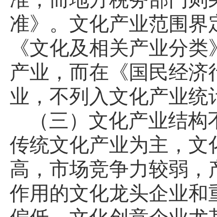
准》。文化产业范围界
《文化及相关产业分类
产业，而在《国民经济
业，不列入文化产业统
（三）文化产业结构
传统文化产业为主，文
高，市场竞争力较弱，
作用的文化龙头企业和