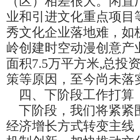
（区）相差很大。闲置
业和引进文化重点项目
秀文化企业落地难，如
岭创建时空动漫创意产
面积
7.5
万平方米
,
总投
策等原因，至今尚未落
四、下阶段工作打算
下阶段，我们将紧紧
经济增长方式转变主线