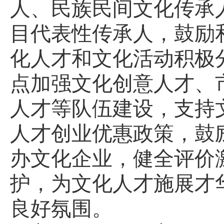
人、民族民间文化传承
目代表性传承人，鼓励
化人才和文化活动积极
点加强文化创意人才、
人才等队伍建设，支持
人才创业优惠政策，鼓
办文化企业，健全评价
护，为文化人才施展才
良好氛围。