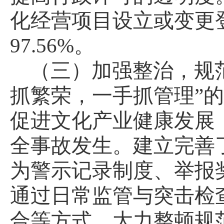
化经营项目设立或变更
97.56%
。
（三）加强整治，规
抓繁荣，一手抓管理”
促进文化产业健康发展
全事故发生。建立完善
为警示记录制度、举报
通过日常监管与突击检
合等方式，大力整顿规