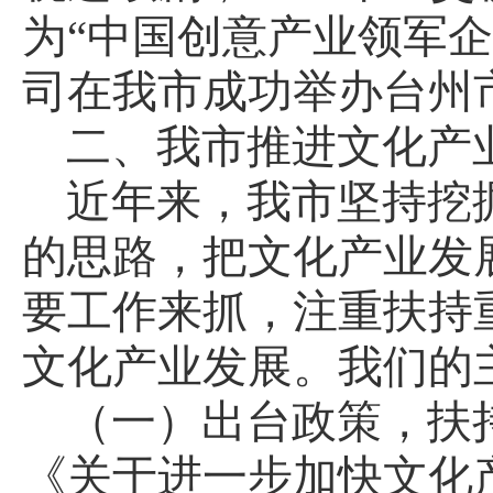
为“中国创意产业领军
司在我市成功举办台州
二、我市推进文化产
近年来，我市坚持挖
的思路，把文化产业发
要工作来抓，注重扶持
文化产业发展。我们的
（一）出台政策，扶
《关于进一步加快文化