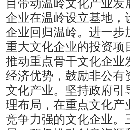
目带动温岭文化产业发
企业在温岭设立基地，
企业回归温岭。进一步
重大文化企业的投资项
推动重点骨干文化企业
经济优势，鼓励非公有
文化产业。坚持政府引
理布局，在重点文化产
竞争力强的文化企业。