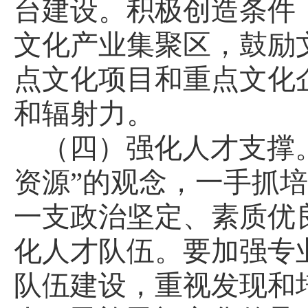
台建设。积极创造条件
文化产业集聚区，鼓励
点文化项目和重点文化
和辐射力。
（四）强化人才支撑
资源”的观念，一手抓
一支政治坚定、素质优
化人才队伍。要加强专
队伍建设，重视发现和