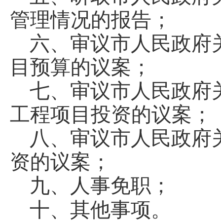
管理情况的报告；
六、审议市人民政府
目预算的议案；
七、审议市人民政府
工程项目投资的议案；
八、审议市人民政府
资的议案；
九、人事免职；
十、其他事项。