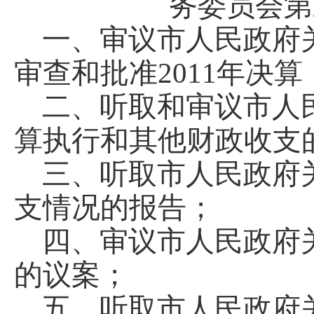
务委员会第
一、审议市人民政府关
审查和批准2011年决算
二、听取和审议市人民
算执行和其他财政收支
三、听取市人民政府关
支情况的报告；
四、审议市人民政府关
的议案；
五、听取市人民政府关