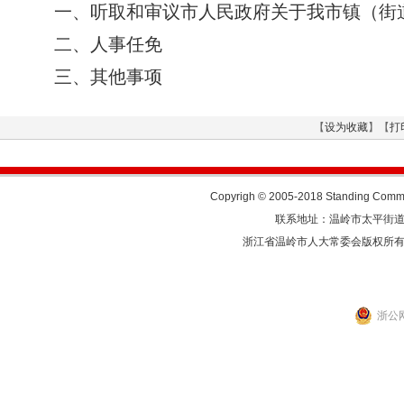
一、听取和审议市人民政府关于我市镇（街
二、人事任免
三、其他事项
【
设为收藏
】【
打
Copyrigh © 2005-2018 Standing Commit
联系地址：温岭市太平街道人民东
浙江省温岭市人大常委会版权所
浙公网