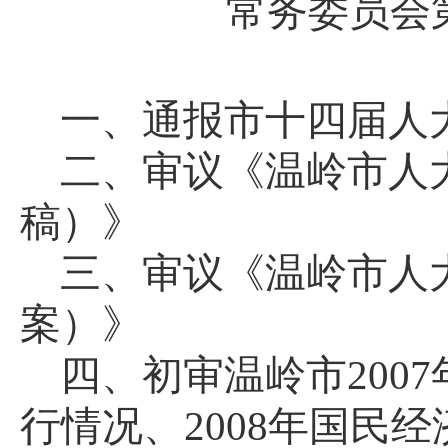
常务委员会
一、通报市十四届人
二、审议《温岭市人
稿）》
三、审议《温岭市人
案）》
四、初审温岭市
2007
行情况、
2008
年国民经