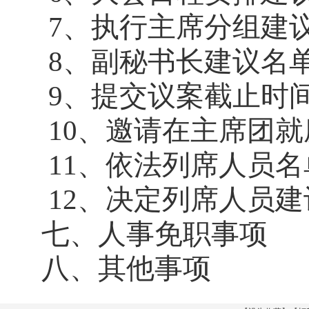
7
、执行主席分组建
8
、副秘书长建议名
9
、提交议案截止时
10
、邀请在主席团就
11
、依法列席人员名
12
、决定列席人员建
七、人事免职事项
八、其他事项